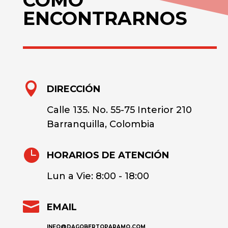
CÓMO
ENCONTRARNOS

DIRECCIÓN
Calle 135. No. 55-75 Interior 210
Barranquilla, Colombia

HORARIOS DE ATENCIÓN
Lun a Vie: 8:00 - 18:00

EMAIL
INFO@DAGOBERTOPARAMO.COM