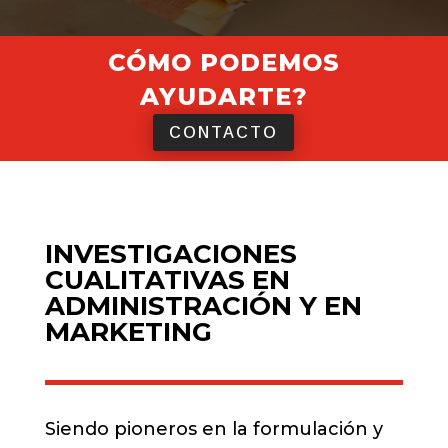
CÓMO PODEMOS
AYUDARTE?
CONTACTO
INVESTIGACIONES
CUALITATIVAS EN
ADMINISTRACIÓN Y EN
MARKETING
Siendo pioneros en la formulación y