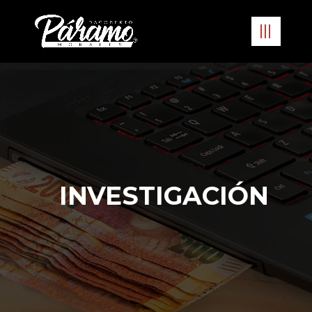
INVESTIGACIÓN