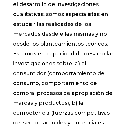
el desarrollo de investigaciones
cualitativas, somos especialistas en
estudiar las realidades de los
mercados desde ellas mismas y no
desde los planteamientos teóricos.
Estamos en capacidad de desarrollar
investigaciones sobre: a) el
consumidor (comportamiento de
consumo, comportamiento de
compra, procesos de apropiación de
marcas y productos), b) la
competencia (fuerzas competitivas
del sector, actuales y potenciales