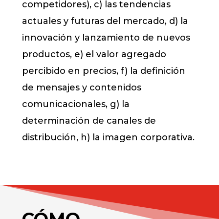
competidores), c) las tendencias
actuales y futuras del mercado, d) la
innovación y lanzamiento de nuevos
productos, e) el valor agregado
percibido en precios, f) la definición
de mensajes y contenidos
comunicacionales, g) la
determinación de canales de
distribución, h) la imagen corporativa.