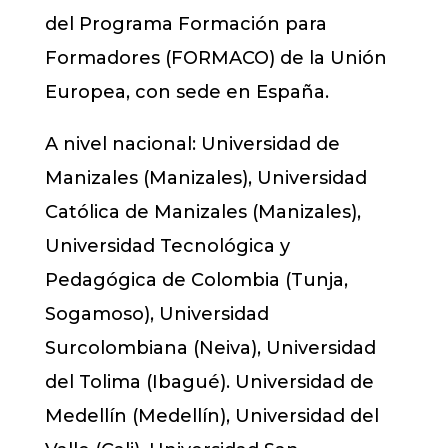
del Programa Formación para
Formadores (FORMACO) de la Unión
Europea, con sede en España.
A nivel nacional: Universidad de
Manizales (Manizales), Universidad
Católica de Manizales (Manizales),
Universidad Tecnológica y
Pedagógica de Colombia (Tunja,
Sogamoso), Universidad
Surcolombiana (Neiva), Universidad
del Tolima (Ibagué). Universidad de
Medellín (Medellín), Universidad del