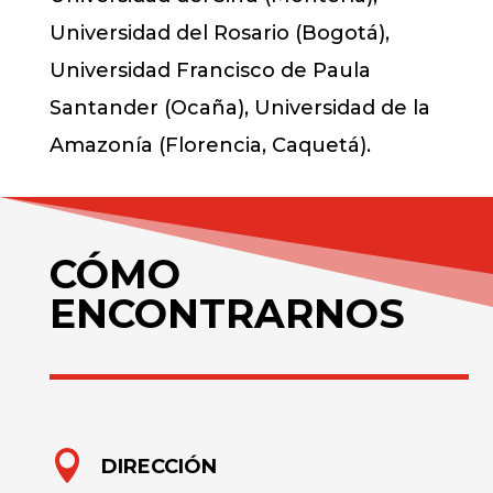
Universidad del Rosario (Bogotá),
Universidad Francisco de Paula
Santander (Ocaña), Universidad de la
Amazonía (Florencia, Caquetá).
CÓMO
ENCONTRARNOS

DIRECCIÓN