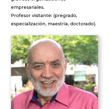
empresariales.
Profesor visitante: (pregrado,
especialización, maestría, doctorado).