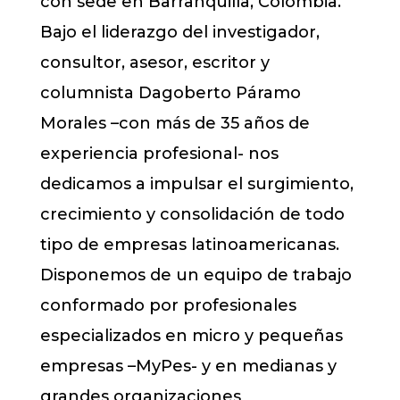
con sede en Barranquilla, Colombia.
Bajo el liderazgo del investigador,
consultor, asesor, escritor y
columnista Dagoberto Páramo
Morales –con más de 35 años de
experiencia profesional- nos
dedicamos a impulsar el surgimiento,
crecimiento y consolidación de todo
tipo de empresas latinoamericanas.
Disponemos de un equipo de trabajo
conformado por profesionales
especializados en micro y pequeñas
empresas –MyPes- y en medianas y
grandes organizaciones