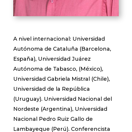
A nivel internacional: Universidad
Autónoma de Cataluña (Barcelona,
España), Universidad Juárez
Autónoma de Tabasco, (México),
Universidad Gabriela Mistral (Chile),
Universidad de la República
(Uruguay). Universidad Nacional del
Nordeste (Argentina), Universidad
Nacional Pedro Ruiz Gallo de
Lambayeque (Perú). Conferencista