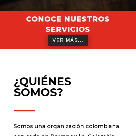
CONOCE NUESTROS
SERVICIOS
VER MÁS...
¿QUIÉNES
SOMOS?
Somos una organización colombiana