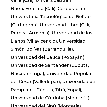
Valle (Cali), Universidad San
Buenaventura (Cali), Corporación
Universitaria Tecnológíca de Bolívar
(Cartagena), Universidad Libre (Cali,
Pereira, Armenia), Universidad de los
Llanos (Villavicencio), Universidad
Simón Bolívar (Barranquilla),
Universidad del Cauca (Popayán),
Universidad de Santander (Cúcuta,
Bucaramanga), Universidad Popular
del Cesar (Valledupar), Universidad de
Pamplona (Cúcuta, Tibú, Yopal),
Universidad de Córdoba (Montería),
Universidad del Sinú (Montería),