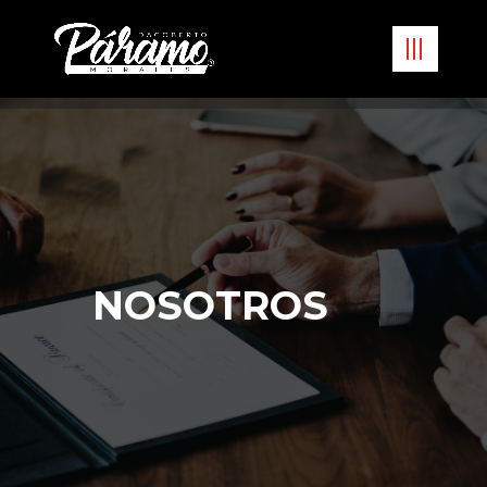
NOSOTROS