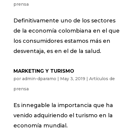
prensa
Definitivamente uno de los sectores
de la economía colombiana en el que
los consumidores estamos más en
desventaja, es en el de la salud.
MARKETING Y TURISMO
por
admin-dparamo
|
May 3, 2019
|
Artículos de
prensa
Es innegable la importancia que ha
venido adquiriendo el turismo en la
economía mundial.