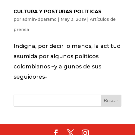
CULTURA Y POSTURAS POLÍTICAS
por
admin-dparamo
|
May 3, 2019
|
Artículos de
prensa
Indigna, por decir lo menos, la actitud
asumida por algunos políticos
colombianos –y algunos de sus
seguidores-