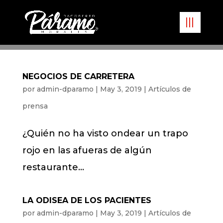
NEGOCIOS DE CARRETERA
por
admin-dparamo
|
May 3, 2019
|
Artículos de
prensa
¿Quién no ha visto ondear un trapo
rojo en las afueras de algún
restaurante…
LA ODISEA DE LOS PACIENTES
por
admin-dparamo
|
May 3, 2019
|
Artículos de